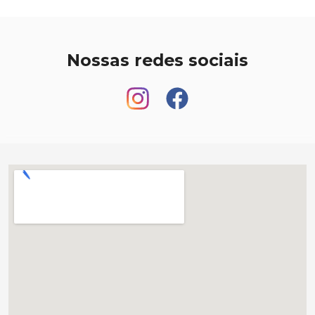
Nossas redes sociais