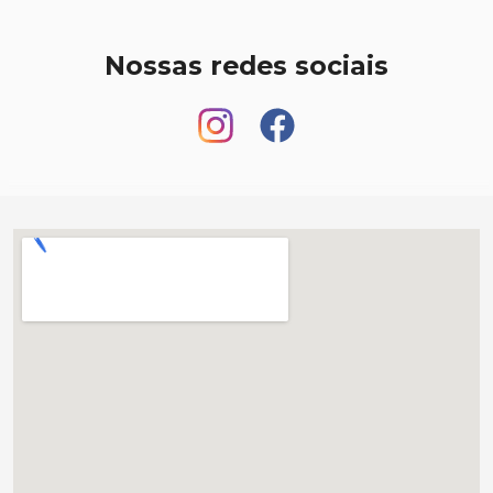
Nossas redes sociais