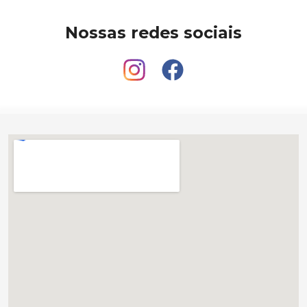
Nossas redes sociais