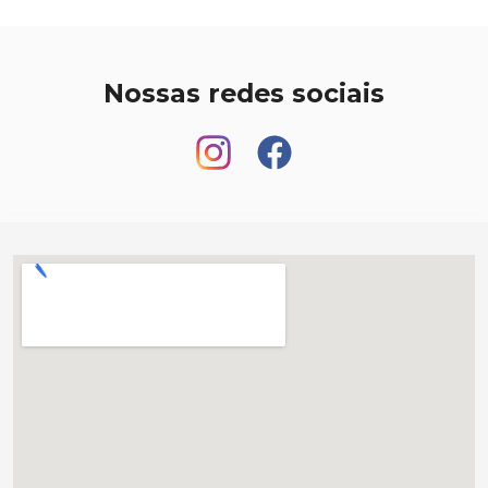
Nossas redes sociais