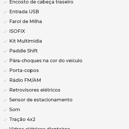
Encosto de cabeça traseiro
Entrada USB
Farol de Milha
ISOFIX
Kit Multimídia
Paddle Shift
Pára-choques na cor do veículo
Porta-copos
Rádio FM/AM
Retrovisores elétricos
Sensor de estacionamento
Som
Tração 4x2