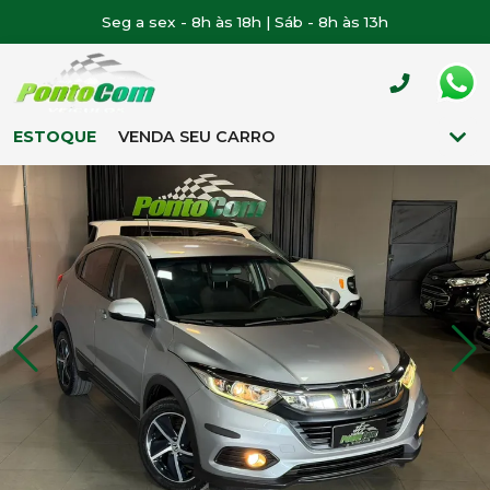
Seg a sex - 8h às 18h | Sáb - 8h às 13h
ESTOQUE
VENDA SEU CARRO