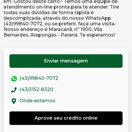
km. Gostou deste carro? Temos uma equipe de
atendimento on-line pronta para te atender. Tire
todas suas dúvidas de forma rápida e
descomplicada, através do nosso WhatsApp
(43)99840-7072, ou se preferir, faça uma visita.
Nosso endereço é Maracanã, nº 1900, Vila
Enviar mensagem
(43)99840-7072
(43)3152-8320
Onde estamos
Aprove seu crédito online