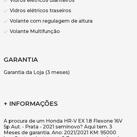
Vidros elétricos dianteiros
Vidros elétricos traseiros
Volante com regulagem de altura
Volante Multifunção
GARANTIA
Garantia da Loja (3 meses)
+ INFORMAÇÕES
A procura de um Honda HR-V EX 1.8 Flexone 16V
5p Aut. - Prata - 2021 seminovo? Aqui tem. 3
Meses de garantia. Ano: 2021/2021 KM: 95000