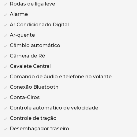
Rodas de liga leve
Alarme
Ar Condicionado Digital
Ar-quente
Câmbio automático
Câmera de Ré
Cavalete Central
Comando de áudio e telefone no volante
Conexão Bluetooth
Conta-Giros
Controle automático de velocidade
Controle de tração
Desembaçador traseiro