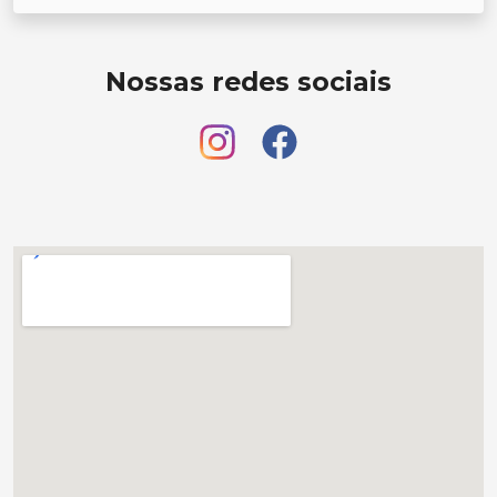
Nossas redes sociais