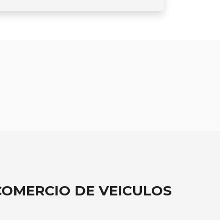
OMERCIO DE VEICULOS