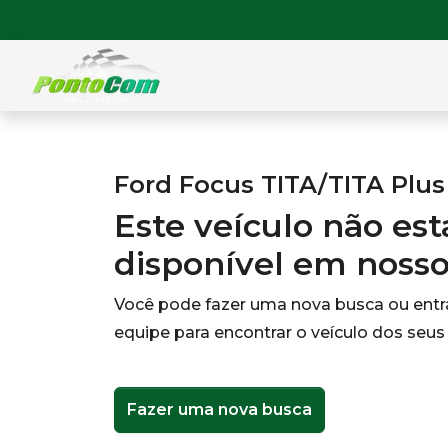
Ford Focus TITA/TITA Plus 
Este veículo não es
disponível em noss
Você pode fazer uma nova busca ou ent
equipe para encontrar o veículo dos seus
Fazer uma nova busca