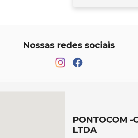
Nossas redes sociais
PONTOCOM -C
LTDA