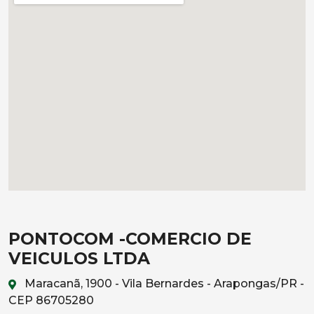
PONTOCOM -COMERCIO DE
VEICULOS LTDA
Maracanã, 1900 - Vila Bernardes - Arapongas/PR -
CEP 86705280