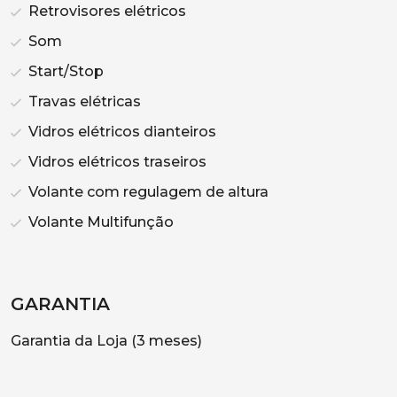
Retrovisores elétricos
Som
Start/Stop
Travas elétricas
Vidros elétricos dianteiros
Vidros elétricos traseiros
Volante com regulagem de altura
Volante Multifunção
GARANTIA
Garantia da Loja (3 meses)