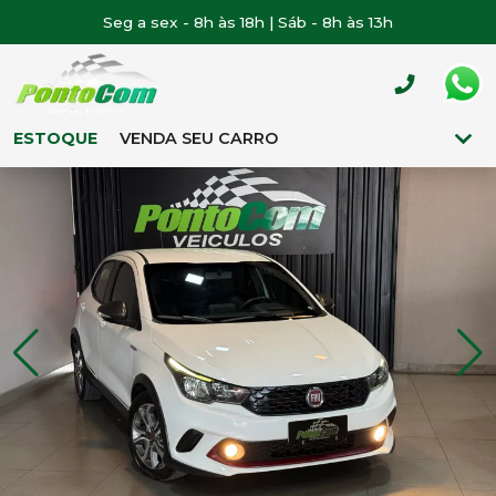
Seg a sex - 8h às 18h | Sáb - 8h às 13h
ESTOQUE
VENDA SEU CARRO