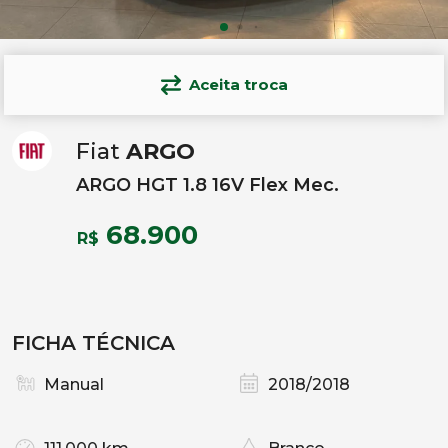
Aceita troca
Fiat
ARGO
ARGO HGT 1.8 16V Flex Mec.
68.900
R$
FICHA TÉCNICA
Manual
2018/2018