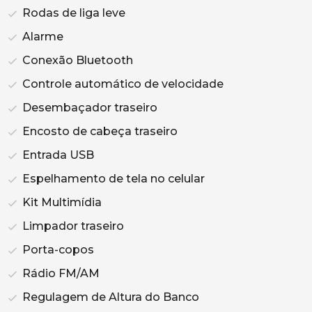
Rodas de liga leve
Alarme
Conexão Bluetooth
Controle automático de velocidade
Desembaçador traseiro
Encosto de cabeça traseiro
Entrada USB
Espelhamento de tela no celular
Kit Multimídia
Limpador traseiro
Porta-copos
Rádio FM/AM
Regulagem de Altura do Banco