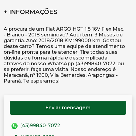
+ INFORMAÇÕES
A procura de um Fiat ARGO HGT 1.8 16V Flex Mec.
- Branco - 2018 seminovo? Aqui tem. 3 Meses de
garantia. Ano: 2018/2018 KM: 99000 km. Gostou
deste carro? Temos uma equipe de atendimento
on-line pronta para te atender. Tire todas suas
dúvidas de forma rápida e descomplicada,
através do nosso WhatsApp (43)99840-7072, ou
se preferir, faça uma visita. Nosso endereço é
Maracanã, nº 1900, Vila Bernardes, Arapongas -
Enviar mensagem
(43)99840-7072