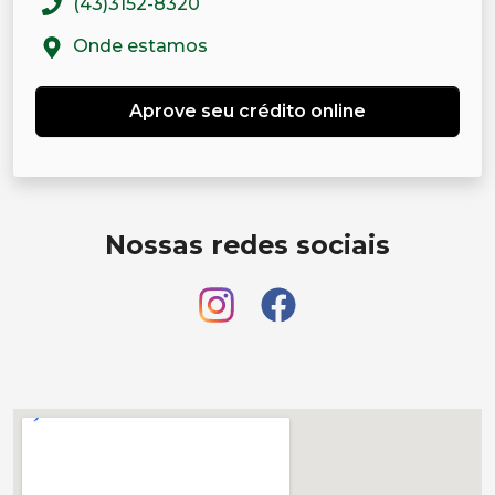
(43)3152-8320
Onde estamos
Aprove seu crédito online
Nossas redes sociais