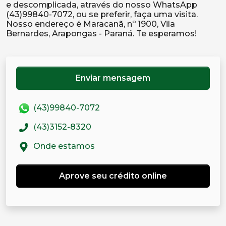
e descomplicada, através do nosso WhatsApp
(43)99840-7072, ou se preferir, faça uma visita.
Nosso endereço é Maracanã, nº 1900, Vila
Enviar mensagem
(43)99840-7072
(43)3152-8320
Onde estamos
Aprove seu crédito online