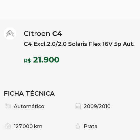
Citroën
C4
C4 Excl.2.0/2.0 Solaris Flex 16V 5p Aut.
21.900
R$
FICHA TÉCNICA
Automático
2009/2010
127.000 km
Prata