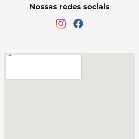
Nossas redes sociais