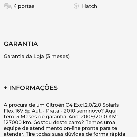
4 portas
Hatch
GARANTIA
Garantia da Loja (3 meses)
+ INFORMAÇÕES
A procura de um Citroën C4 Excl.2.0/2.0 Solaris
Flex 16V 5p Aut. - Prata - 2010 seminovo? Aqui
tem. 3 Meses de garantia. Ano: 2009/2010 KM:
127000 km. Gostou deste carro? Temos uma
equipe de atendimento on-line pronta para te
atender. Tire todas suas dúvidas de forma rápida